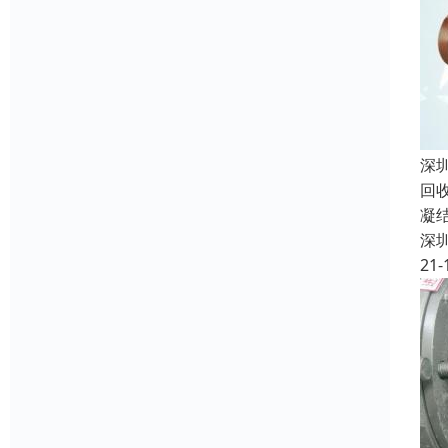
深
回
凝
深
21-