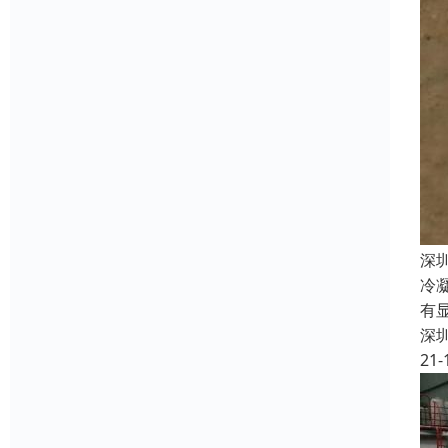
深
冷
有
深
21-