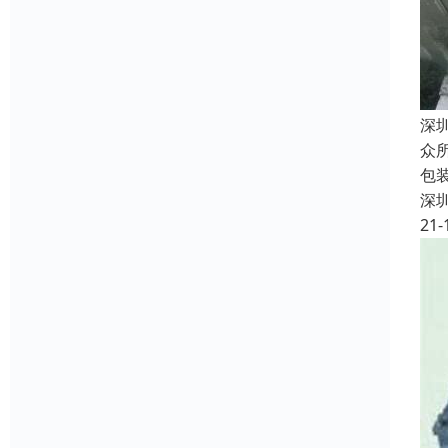
深
众
包
深
21-