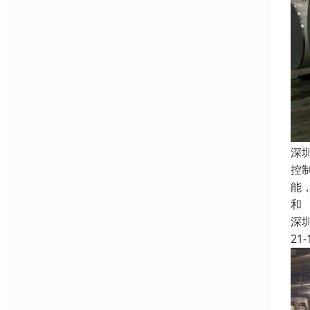
深
控
能
和
深
21-