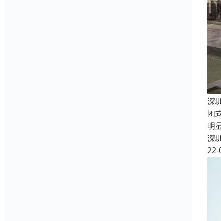
深
闭
明
深
22-