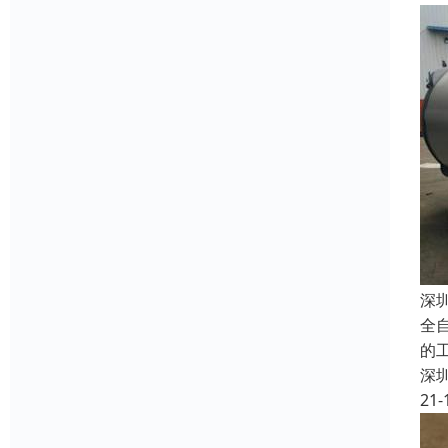
深
全
的
深
21-