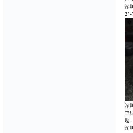
深
21-
深
空
题
深