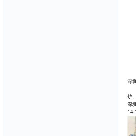
深
、
炉
深
14-