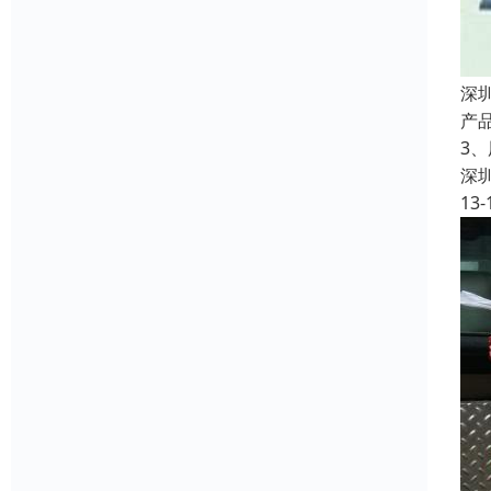
深
产品
3
深
13-