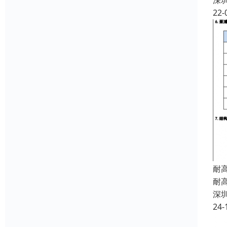
深
22-
耐
耐
深
24-