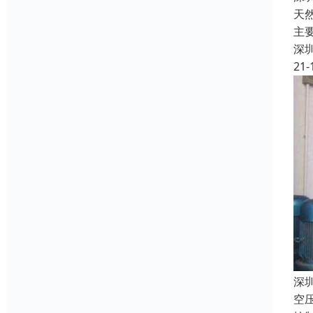
天
主
深
21-
深
空