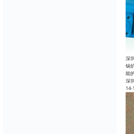
深
锅
能
深
14-