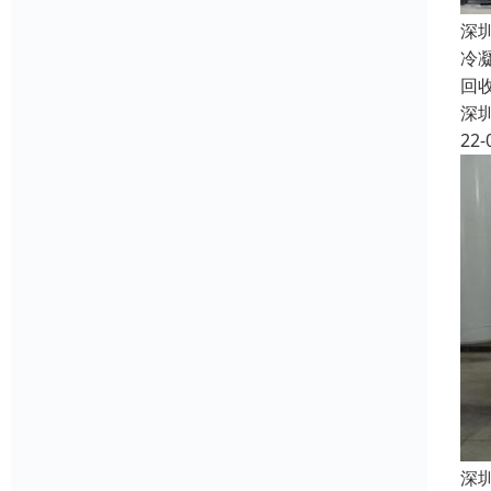
深
冷
回
深
22-
深