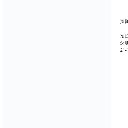
深
其
预
深
21-