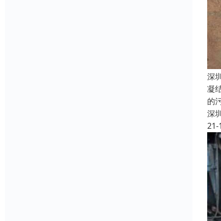
深
凝
的
深
21-