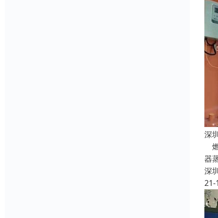
深
燃
器
深
21-