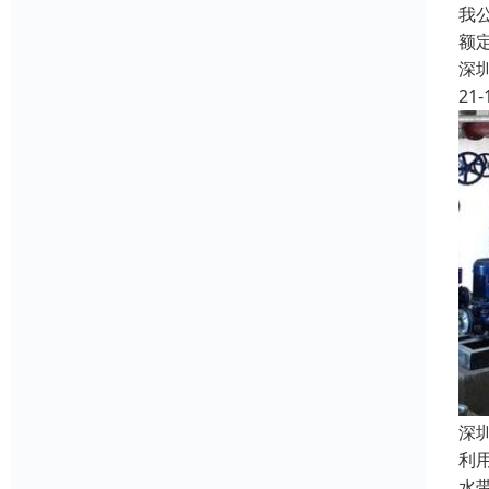
我
额
深
21-
深
利
水