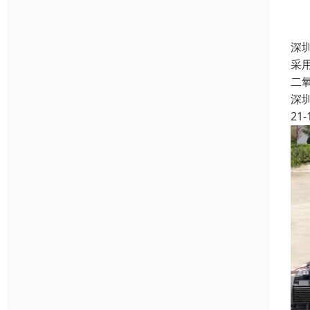
深
采
二
深
21-