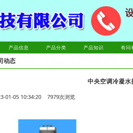
产品信息
产品分类
产品知识
有问
司动态
中央空调冷凝水
23-01-05 10:34:20 7979次浏览