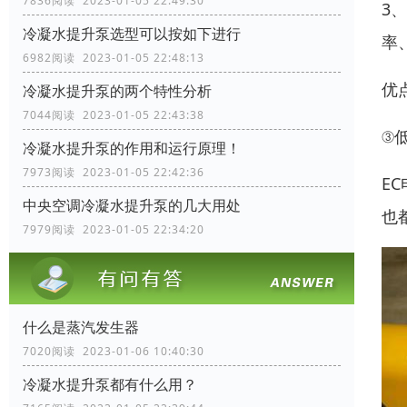
7836阅读 2023-01-05 22:49:30
3
冷凝水提升泵选型可以按如下进行
率
6982阅读 2023-01-05 22:48:13
优
冷凝水提升泵的两个特性分析
7044阅读 2023-01-05 22:43:38
③
冷凝水提升泵的作用和运行原理！
7973阅读 2023-01-05 22:42:36
E
中央空调冷凝水提升泵的几大用处
也
7979阅读 2023-01-05 22:34:20
什么是蒸汽发生器
7020阅读 2023-01-06 10:40:30
冷凝水提升泵都有什么用？