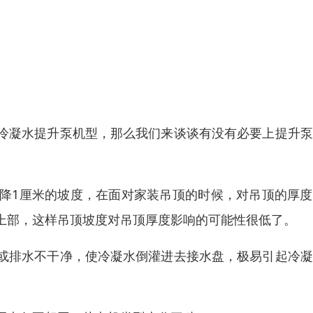
冷凝水提升泵机型，那么我们来谈谈有没有必要上提升泵
降1厘米的坡度，在面对家装吊顶的时候，对吊顶的厚度
上部，这样吊顶坡度对吊顶厚度影响的可能性很低了。
或排水不干净，使冷凝水倒灌进去接水盘，极易引起冷凝