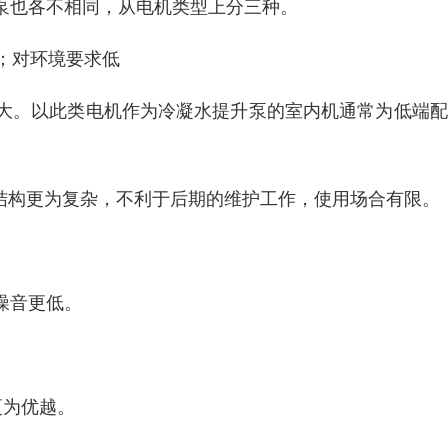
泵也各不相同，从电机类型上分三种。
宜；对环境要求低
大。以此类电机作为冷凝水提升泵的室内机通常为低端配
结构更为复杂，不利于后期的维护工作，使用场合有限。
噪音更低。
。
更为优越。