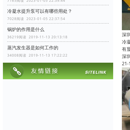
7165阅读 2023-01-05 22:39:44
冷凝水提升泵可以有哪些用处？
7028阅读 2023-01-05 22:37:54
锅炉的作用是什么
深
36219阅读 2019-11-13 20:13:18
冷
蒸汽发生器是如何工作的
有
34008阅读 2019-11-13 17:22:22
深
21-