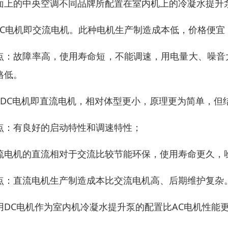
面上的中央空调不同品牌所配置在室内机上的冷凝水提升
.AC电机即交流电机。此种电机生产制造成本低，价格便
点：故障率高，使用寿命短，不能调速，用电量大、噪音
格低。
、DC电机即直流电机，相对体型更小，原理更为简单，但
点：有良好的启动特性和调速特性；
流电机的直流相对于交流比较节能环保，使用寿命更久，
点：直流电机生产制造成本比交流电机高、后期维护复杂
用DC电机作为室内机冷凝水提升泵的配置比AC电机性能