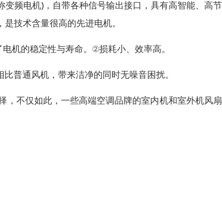
简称变频电机)，自带各种信号输出接口，具有高智能、高
，是技术含量很高的先进电机。
了电机的稳定性与寿命。②损耗小、效率高。
相比普通风机，带来洁净的同时无噪音困扰。
选择，不仅如此，一些高端空调品牌的室内机和室外机风