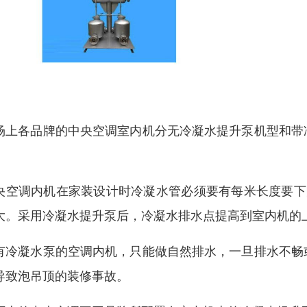
场上各品牌的中央空调室内机分无冷凝水提升泵机型和带
。
央空调内机在家装设计时冷凝水管必须要有每米长度要下
大。采用冷凝水提升泵后，冷凝水排水点提高到室内机的
有冷凝水泵的空调内机，只能做自然排水，一旦排水不畅
导致泡吊顶的装修事故。