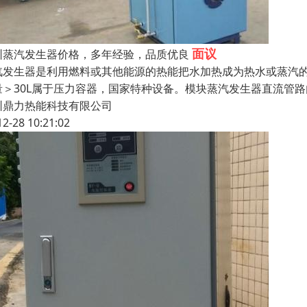
面议
圳蒸汽发生器价格，多年经验，品质优良
汽发生器是利用燃料或其他能源的热能把水加热成为热水或蒸汽
量＞30L属于压力容器，国家特种设备。模块蒸汽发生器直流管
圳鼎力热能科技有限公司
12-28 10:21:02