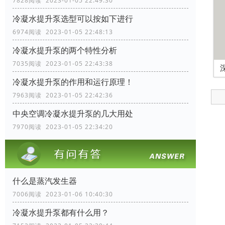
7828阅读 2023-01-05 22:49:30
冷凝水提升泵选型可以按如下进行
6974阅读 2023-01-05 22:48:13
冷凝水提升泵的两个特性分析
7035阅读 2023-01-05 22:43:38
冷凝水提升泵的作用和运行原理！
7963阅读 2023-01-05 22:42:36
中央空调冷凝水提升泵的几大用处
7970阅读 2023-01-05 22:34:20
什么是蒸汽发生器
7006阅读 2023-01-06 10:40:30
冷凝水提升泵都有什么用？