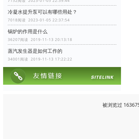
7152阅读 2023-01-05 22:39:44
冷凝水提升泵可以有哪些用处？
7018阅读 2023-01-05 22:37:54
锅炉的作用是什么
36207阅读 2019-11-13 20:13:18
蒸汽发生器是如何工作的
34001阅读 2019-11-13 17:22:22
被浏览过 1636